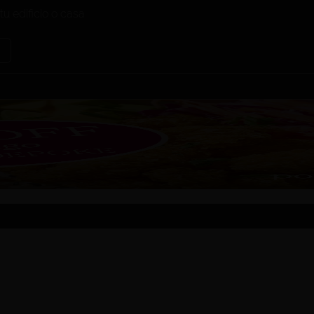
tu edificio o casa