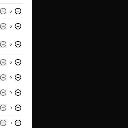
0
0
0
0
0
0
0
0