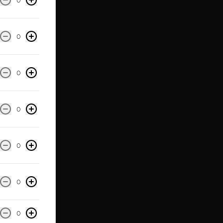
0
0
0
0
0
0
0