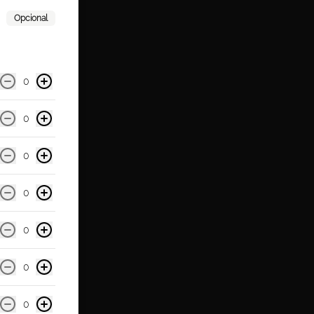
Opcional
0
0
0
0
0
0
0