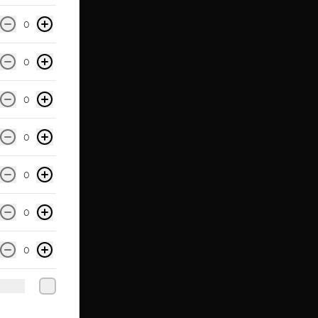
0
0
0
0
0
0
0